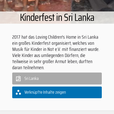
Kinderfest in Sri Lanka
2017 hat das Loving Children's Home in Sri Lanka
ein großes Kinderfest organisiert, welches von
Musik für Kinder in Not e.V. mit finanziert wurde.
Viele Kinder aus umliegenden Dörfern, die
teilweise in sehr großer Armut leben, durften
daran teilnehmen.
Sri Lanka
Verknüpfte Inhalte zeigen